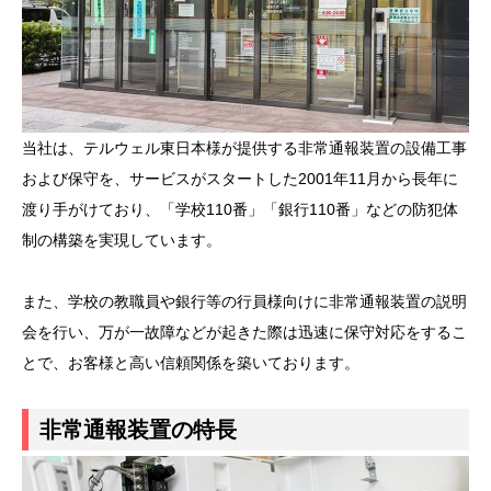
当社は、テルウェル東日本様が提供する非常通報装置の設備工事
および保守を、サービスがスタートした2001年11月から長年に
渡り手がけており、「学校110番」「銀行110番」などの防犯体
制の構築を実現しています。
また、学校の教職員や銀行等の行員様向けに非常通報装置の説明
会を行い、万が一故障などが起きた際は迅速に保守対応をするこ
とで、お客様と高い信頼関係を築いております。
非常通報装置の特長