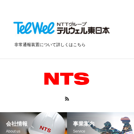
非常通報装置について詳しくはこちら
会社情報
事業案内
About us
Service