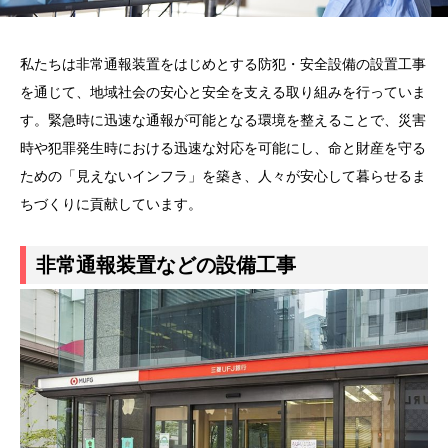
私たちは非常通報装置をはじめとする防犯・安全設備の設置工事
を通じて、地域社会の安心と安全を支える取り組みを行っていま
す。緊急時に迅速な通報が可能となる環境を整えることで、災害
時や犯罪発生時における迅速な対応を可能にし、命と財産を守る
ための「見えないインフラ」を築き、人々が安心して暮らせるま
ちづくりに貢献しています。
非常通報装置などの設備工事