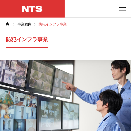
事業案内
防犯インフラ事業
防犯インフラ事業